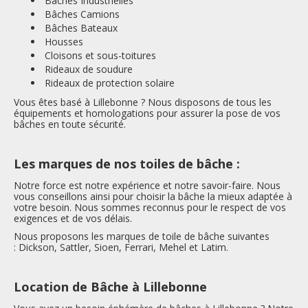
Bâches Industrielles
Bâches Camions
Bâches Bateaux
Housses
Cloisons et sous-toitures
Rideaux de soudure
Rideaux de protection solaire
Vous êtes basé à Lillebonne ? Nous disposons de tous les
équipements et homologations pour assurer la pose de vos
bâches en toute sécurité.
Les marques de nos toiles de bâche :
Notre force est notre expérience et notre savoir-faire. Nous
vous conseillons ainsi pour choisir la bâche la mieux adaptée à
votre besoin. Nous sommes reconnus pour le respect de vos
exigences et de vos délais.
Nous proposons les marques de toile de bâche suivantes
: Dickson, Sattler, Sioen, Ferrari, Mehel et Latim.
Location de Bâche à Lillebonne