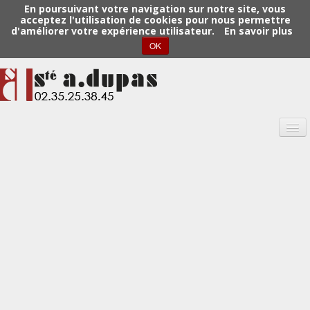
En poursuivant votre navigation sur notre site, vous
acceptez l'utilisation de cookies pour nous permettre
d'améliorer votre expérience utilisateur.
En savoir plus
OK
Dupas
Maison Dupas
Nos activités