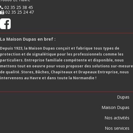
02 35 25 38 45

02 35 25 24 47


La Maison Dupas en bref :
Depuis 1923, la Maison Dupas conçoit et fabrique tous types de
protection et de signalétique pour les professionnels comme les
particuliers. Entreprise familiale compétente et disponible, nous
mettons tout en oeuvre pour vous proposer des solutions sur-mesure
de qualité. Stores, Bâches, Chapiteaux et Drapeaux Entreprise, nous
intervenons au Havre et dans toute la Normandie !
Dupas
Maison Dupas
Nos activités
Nos services