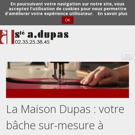
En poursuivant votre navigation sur notre site, vous
acceptez l'utilisation de cookies pour nous permettre
d'améliorer votre expérience utilisateur.
En savoir plus
OK
Dupas
Maison Dupas
La Maison Dupas : votre
Nos activités
bâche sur-mesure à